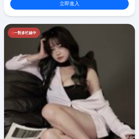
立即進入
一對多忙線中