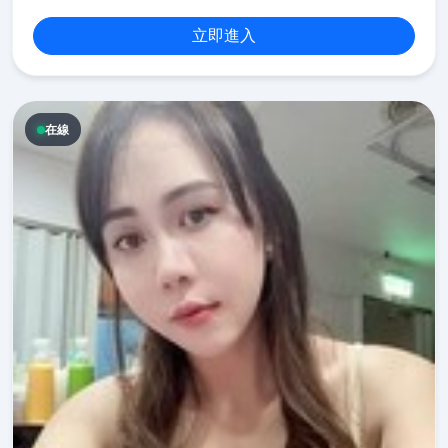
立即進入
在線