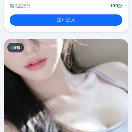
滿意度評分
100分
立即進入
在線