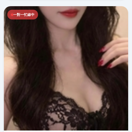
一對一忙線中