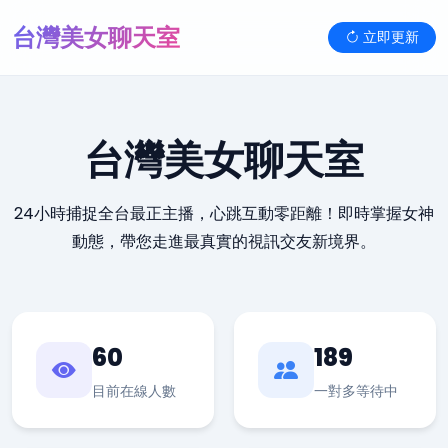
台灣美女聊天室
立即更新
台灣美女聊天室
24小時捕捉全台最正主播，心跳互動零距離！即時掌握女神
動態，帶您走進最真實的視訊交友新境界。
60
189
目前在線人數
一對多等待中